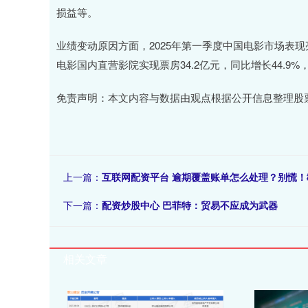
损益等。
业绩变动原因方面，2025年第一季度中国电影市场表现
电影国内直营影院实现票房34.2亿元，同比增长44.9%，观
免责声明：本文内容与数据由观点根据公开信息整理股
上一篇：
互联网配资平台 逾期覆盖账单怎么处理？别慌！
下一篇：
配资炒股中心 巴菲特：贸易不应成为武器
相关文章