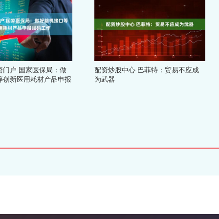
资门户 国家医保局：做
配资炒股中心 巴菲特：贸易不应成
等创新医用耗材产品申报
为武器