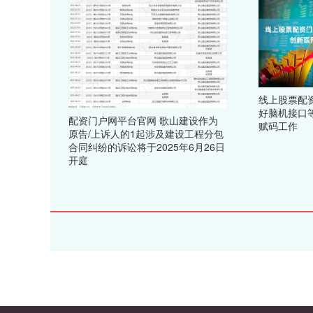
线上股票配
好脑机接口
配资门户网平台官网 歌山建设作为
赋码工作
原告/上诉人的1起涉及建设工程分包
合同纠纷的诉讼将于2025年6月26日
开庭