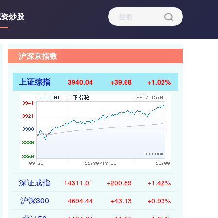
配资炒股
沪深京指数
上证综指
3940.04
+39.68
+1.02%
深证成指
14311.01
+200.89
+1.42%
沪深300
4694.44
+43.13
+0.93%