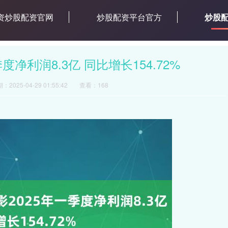
资炒股配资官网
炒股配资平台官方
炒股
净利润8.3亿 同比增长154.72%
：2025-04-29 01:55:42
查看：168